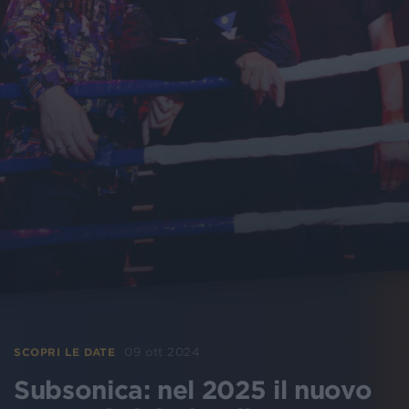
09 ott 2024
SCOPRI LE DATE
Subsonica: nel 2025 il nuovo