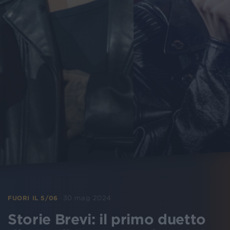
30 mag 2024
FUORI IL 5/06
Storie Brevi: il primo duetto