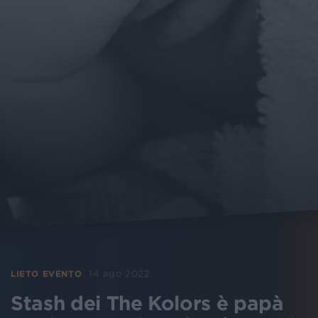
14 ago 2022
LIETO EVENTO
Stash dei The Kolors è papà