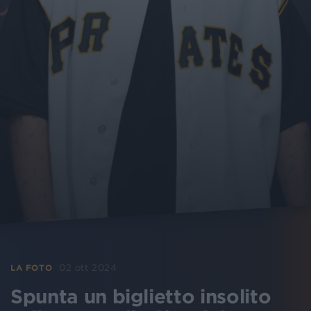
02 ott 2024
LA FOTO
Spunta un biglietto insolito