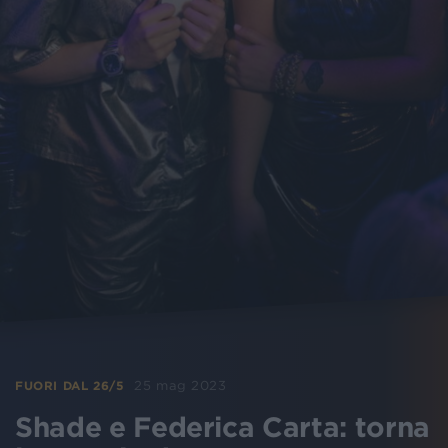
25 mag 2023
FUORI DAL 26/5
Shade e Federica Carta: torna