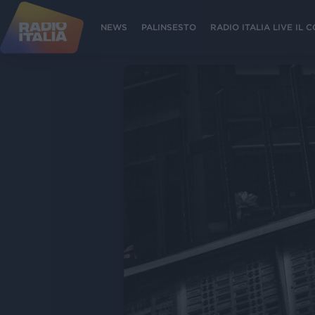
NEWS
PALINSESTO
RADIO ITALIA LIVE IL