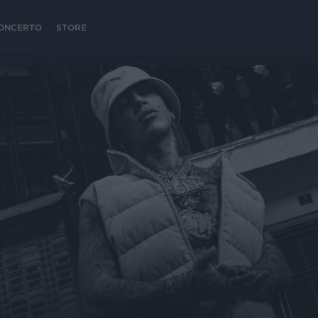
 CONCERTO
STORE