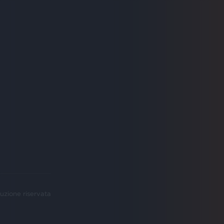
uzione riservata