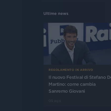
Ultime news
REGOLAMENTO IN ARRIVO
Il nuovo Festival di Stefano D
Martino: come cambia
Sanremo Giovani
05 ago