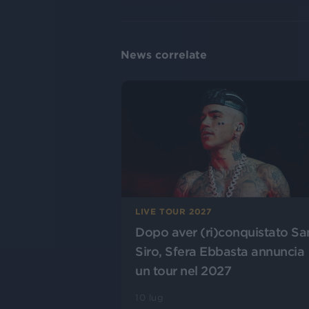
News correlate
LIVE TOUR 2027
Dopo aver (ri)conquistato Sa
Siro, Sfera Ebbasta annuncia
un tour nel 2027
10 lug