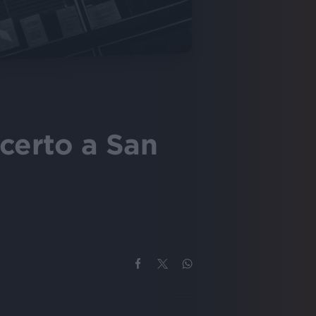
certo a San