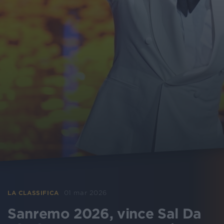
01 mar 2026
LA CLASSIFICA
Sanremo 2026, vince Sal Da