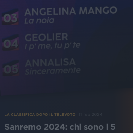
11 feb 2024
LA CLASSIFICA DOPO IL TELEVOTO
Sanremo 2024: chi sono i 5