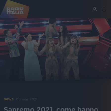
08 mar 2021
NEWS
Sanremo 2021, come hanno