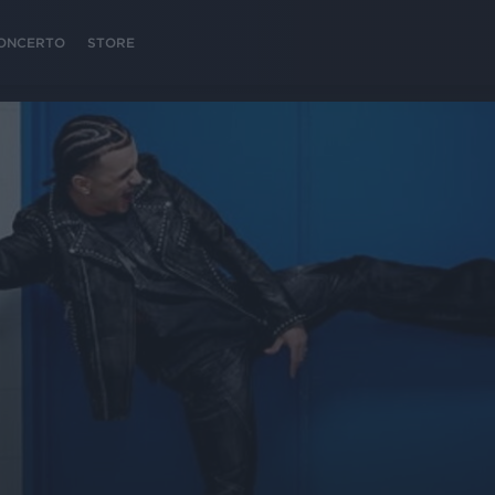
 CONCERTO
STORE