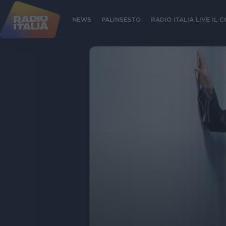
NEWS
PALINSESTO
RADIO ITALIA LIVE IL