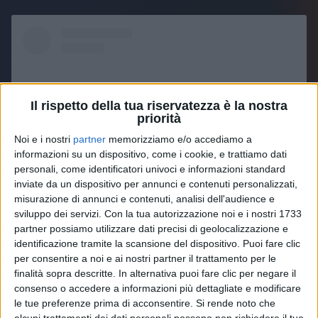
Il rispetto della tua riservatezza è la nostra
priorità
Noi e i nostri
partner
memorizziamo e/o accediamo a
informazioni su un dispositivo, come i cookie, e trattiamo dati
personali, come identificatori univoci e informazioni standard
inviate da un dispositivo per annunci e contenuti personalizzati,
misurazione di annunci e contenuti, analisi dell'audience e
sviluppo dei servizi.
Con la tua autorizzazione noi e i nostri 1733
Visualizza questo post su Instagram
partner possiamo utilizzare dati precisi di geolocalizzazione e
identificazione tramite la scansione del dispositivo. Puoi fare clic
per consentire a noi e ai nostri partner il trattamento per le
finalità sopra descritte. In alternativa puoi fare clic per negare il
consenso o accedere a informazioni più dettagliate e modificare
le tue preferenze prima di acconsentire.
Si rende noto che