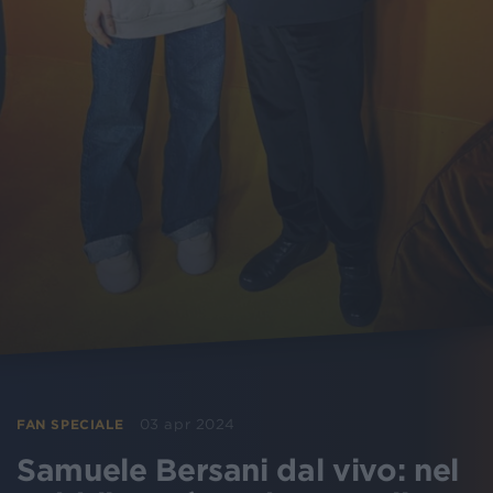
03 apr 2024
FAN SPECIALE
Samuele Bersani dal vivo: nel