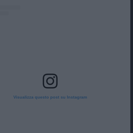
Visualizza questo post su Instagram