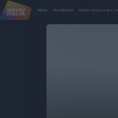
NEWS
PALINSESTO
RADIO ITALIA LIVE IL