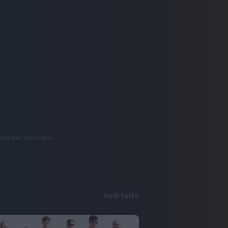
uzione riservata
Vedi tutte