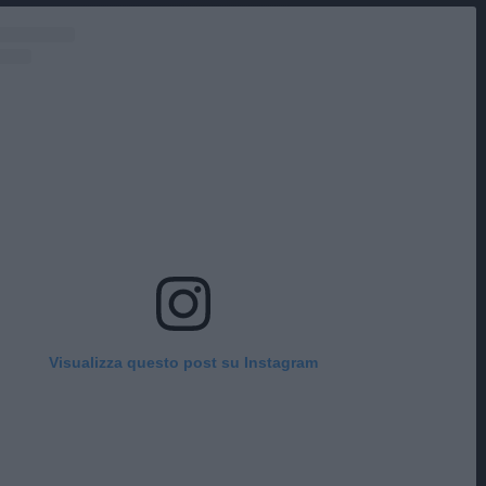
Visualizza questo post su Instagram