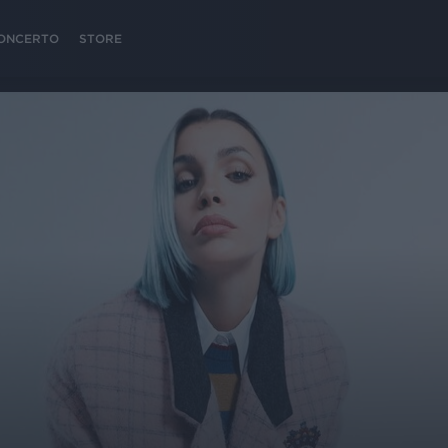
 CONCERTO
STORE