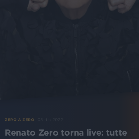
05 dic 2022
ZERO A ZERO
Renato Zero torna live: tutte