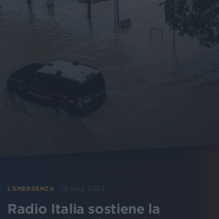
19 mag 2023
L'EMERGENZA
Radio Italia sostiene la