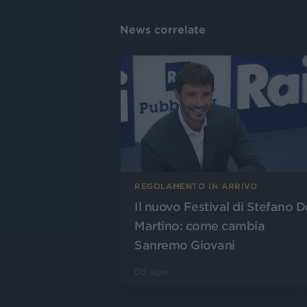
News correlate
REGOLAMENTO IN ARRIVO
Il nuovo Festival di Stefano D
Martino: come cambia
Sanremo Giovani
05 ago