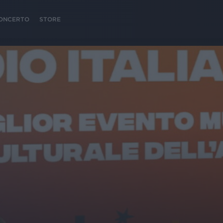
 CONCERTO
STORE