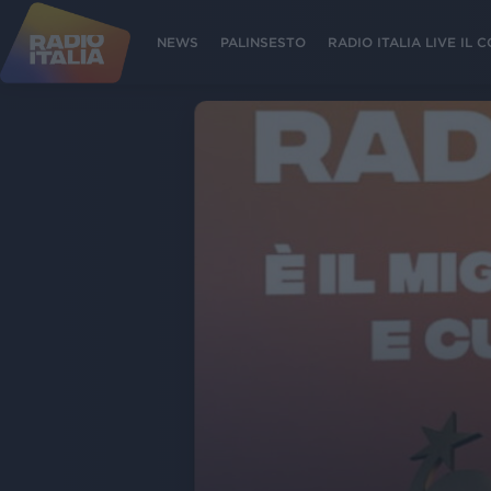
NEWS
PALINSESTO
RADIO ITALIA LIVE IL