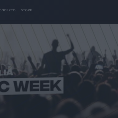
 CONCERTO
STORE