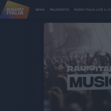
NEWS
PALINSESTO
RADIO ITALIA LIVE IL