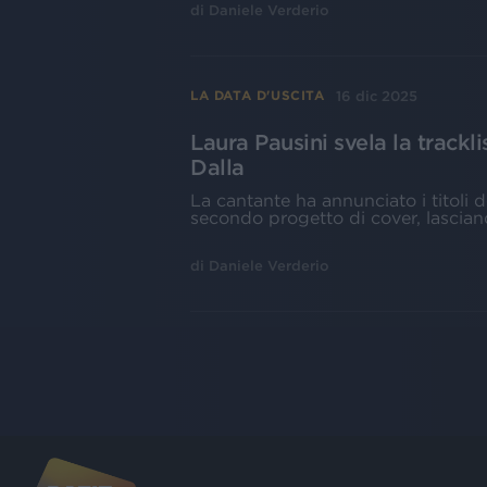
di
Daniele Verderio
16 dic 2025
LA DATA D'USCITA
Laura Pausini svela la trackli
Dalla
La cantante ha annunciato i titoli d
secondo progetto di cover, lascian
di
Daniele Verderio