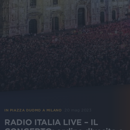
20 mag 2023
IN PIAZZA DUOMO A MILANO
RADIO ITALIA LIVE – IL