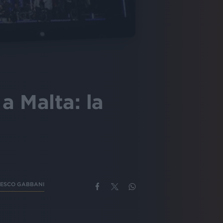
 Malta: la
ESCO GABBANI