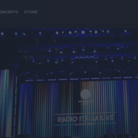
 CONCERTO
STORE