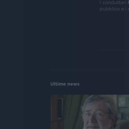
I conduttori
pubblico e i 
Ultime news