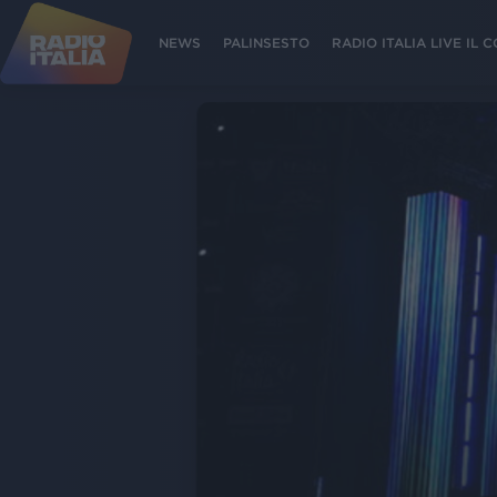
NEWS
PALINSESTO
RADIO ITALIA LIVE IL