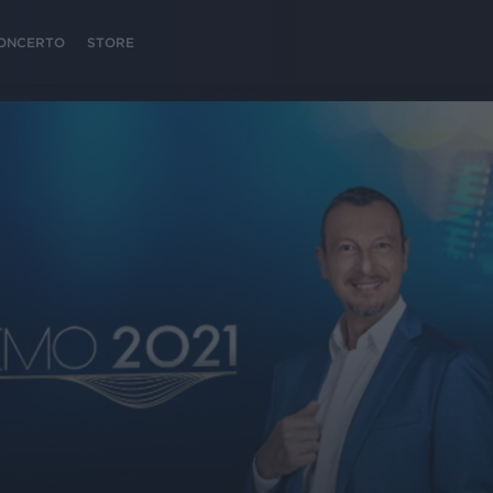
 CONCERTO
STORE