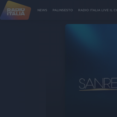
NEWS
PALINSESTO
RADIO ITALIA LIVE IL