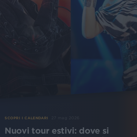
27 mag 2026
SCOPRI I CALENDARI
Nuovi tour estivi: dove si