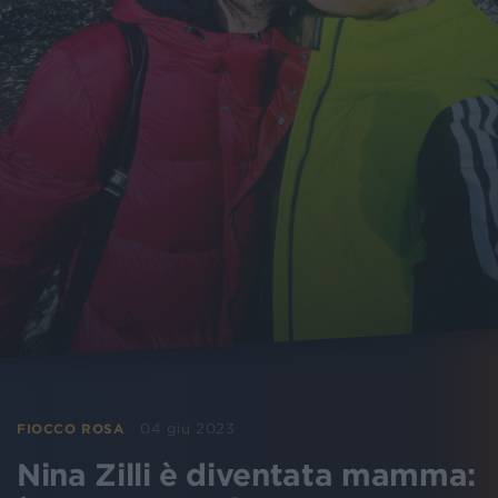
04 giu 2023
FIOCCO ROSA
Nina Zilli è diventata mamma: