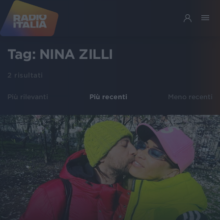
Tag:
NINA ZILLI
2
risultati
Più rilevanti
Più recenti
Meno recenti