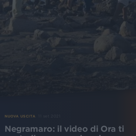
11 set 2021
NUOVA USCITA
Negramaro: il video di Ora ti