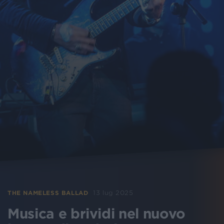
13 lug 2025
THE NAMELESS BALLAD
Musica e brividi nel nuovo