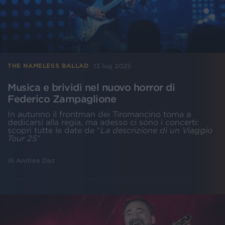
13 lug 2025
THE NAMELESS BALLAD
Musica e brividi nel nuovo horror di
Federico Zampaglione
In autunno il frontman dei Tiromancino torna a
dedicarsi alla regia, ma adesso ci sono i concerti:
scopri tutte le date de “
La descrizione di un Viaggio
Tour 25
”
di
Andrea Daz