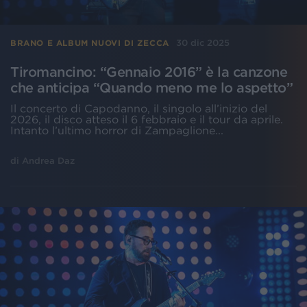
30 dic 2025
BRANO E ALBUM NUOVI DI ZECCA
Tiromancino: “Gennaio 2016” è la canzone
che anticipa “Quando meno me lo aspetto”
Il concerto di Capodanno, il singolo all’inizio del
2026, il disco atteso il 6 febbraio e il tour da aprile.
Intanto l’ultimo horror di Zampaglione...
di
Andrea Daz