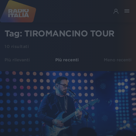
Tag:
TIROMANCINO TOUR
10
risultati
Più rilevanti
Più recenti
Meno recenti