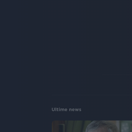
Ultime news