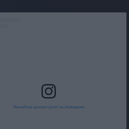
Visualizza questo post su Instagram