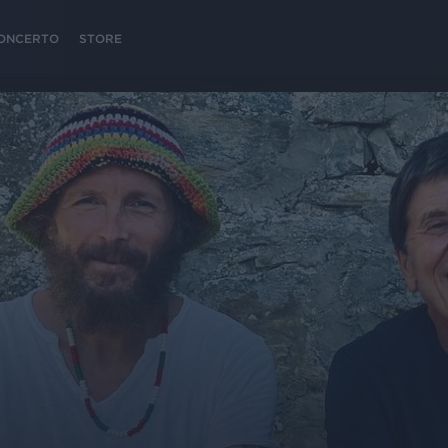
 CONCERTO
STORE