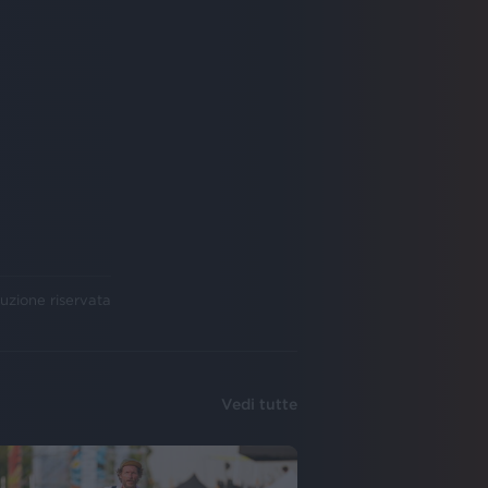
uzione riservata
Vedi tutte