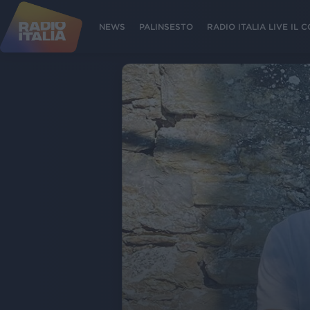
NEWS
PALINSESTO
RADIO ITALIA LIVE IL