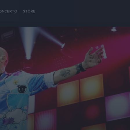
 CONCERTO
STORE