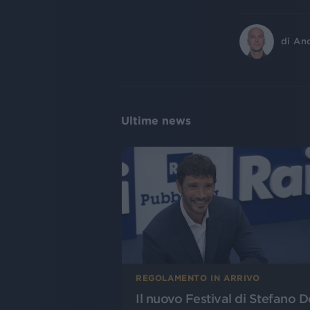
di
An
Ultime news
REGOLAMENTO IN ARRIVO
Il nuovo Festival di Stefano D