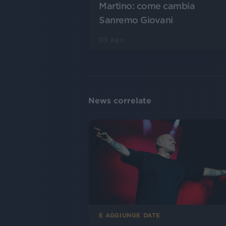
Martino: come cambia
Sanremo Giovani
05 ago
News correlate
E AGGIUNGE DATE