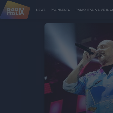
NEWS
PALINSESTO
RADIO ITALIA LIVE IL