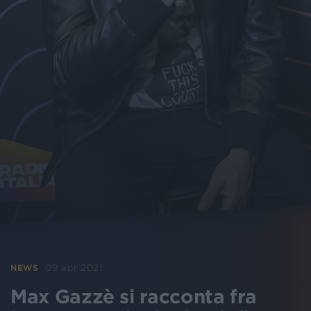
09 apr 2021
NEWS
Max Gazzè si racconta fra