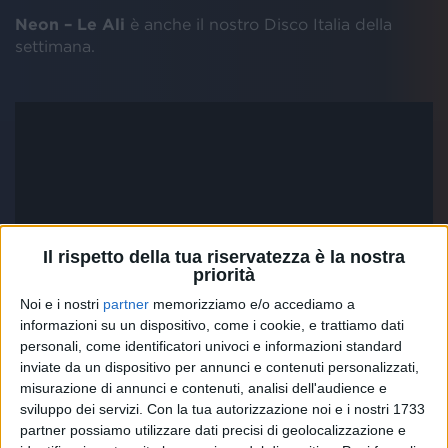
Neon – Le Ali
è anche il nostro Disco Italia della
settimana.
Il rispetto della tua riservatezza è la nostra
priorità
Noi e i nostri
partner
memorizziamo e/o accediamo a
informazioni su un dispositivo, come i cookie, e trattiamo dati
personali, come identificatori univoci e informazioni standard
inviate da un dispositivo per annunci e contenuti personalizzati,
misurazione di annunci e contenuti, analisi dell'audience e
sviluppo dei servizi.
Con la tua autorizzazione noi e i nostri 1733
partner possiamo utilizzare dati precisi di geolocalizzazione e