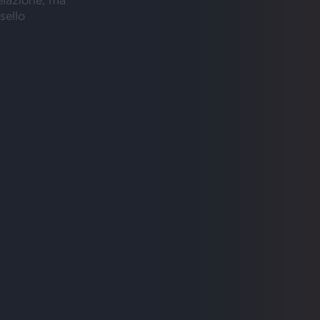
sello