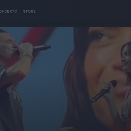
 CONCERTO
STORE