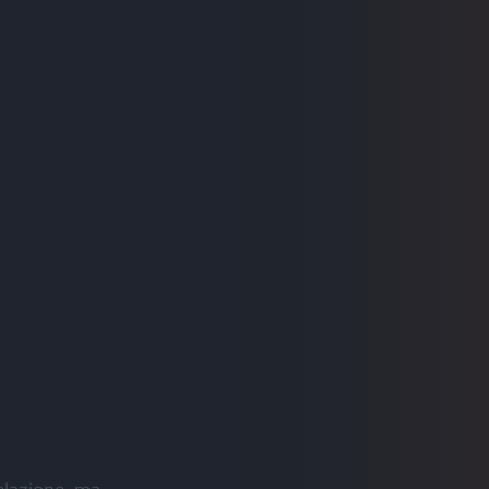
relazione, ma