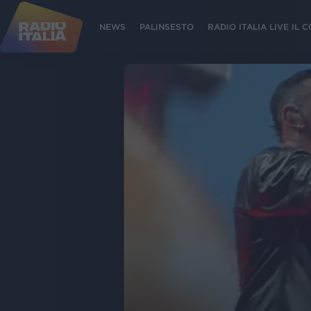
NEWS
PALINSESTO
RADIO ITALIA LIVE IL