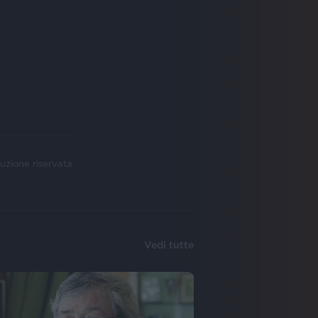
uzione riservata
Vedi tutte