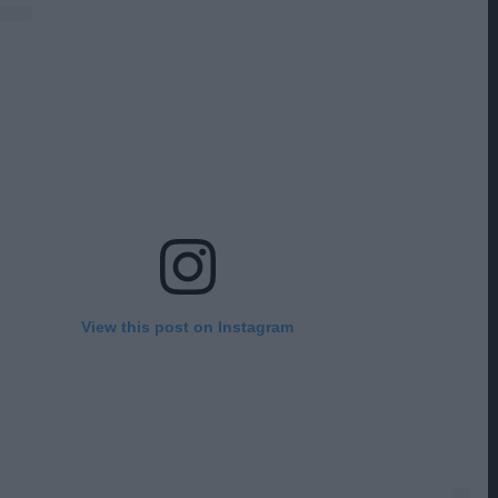
View this post on Instagram