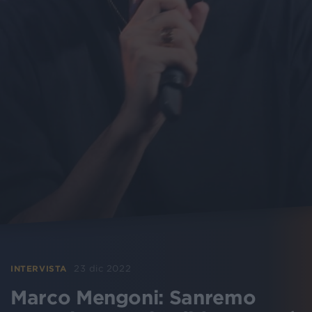
23 dic 2022
INTERVISTA
Marco Mengoni: Sanremo