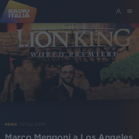
10 lug 2019
NEWS
Marco Mengoni a Los Angeles