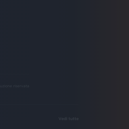
uzione riservata
Vedi tutte