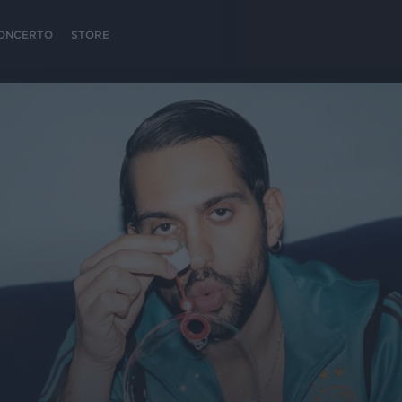
 CONCERTO
STORE