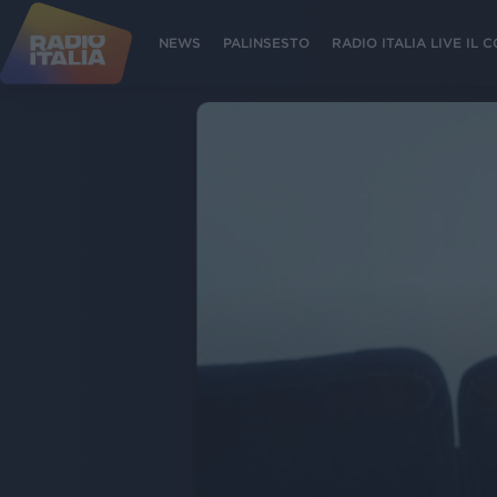
NEWS
PALINSESTO
RADIO ITALIA LIVE IL