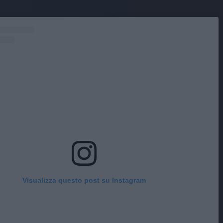
Visualizza questo post su Instagram