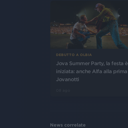
DEBUTTO A OLBIA
Jova Summer Party, la festa è
iniziata: anche Alfa alla prima
Jovanotti
08 ago
News correlate