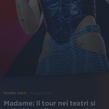
03 ago 2023
SCOPRI DOVE
Madame: il tour nei teatri si