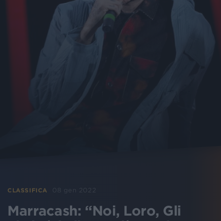
08 gen 2022
CLASSIFICA
Marracash: “Noi, Loro, Gli