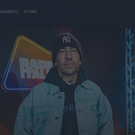
 CONCERTO
STORE