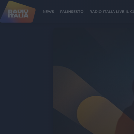
NEWS
PALINSESTO
RADIO ITALIA LIVE IL