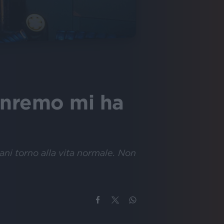
Sanremo mi ha
ani torno alla vita normale. Non