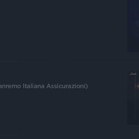
anremo Italiana Assicurazioni)