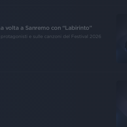
ma volta a Sanremo con “Labirinto”
i protagonisti e sulle canzoni del Festival 2026