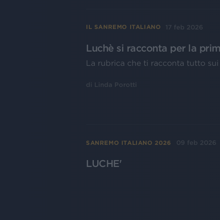
17 feb 2026
IL SANREMO ITALIANO
Luchè si racconta per la pri
La rubrica che ti racconta tutto su
di
Linda Porotti
09 feb 2026
SANREMO ITALIANO 2026
LUCHE'