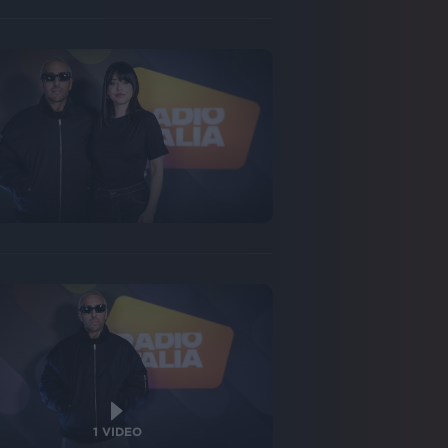
1
VIDEO