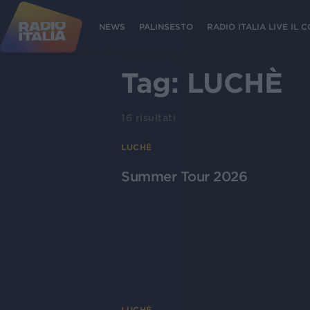
NEWS
PALINSESTO
RADIO ITALIA LIVE IL
Tag:
LUCHÈ
16
risultati
LUCHÈ
Summer Tour 2026
LUCHÈ