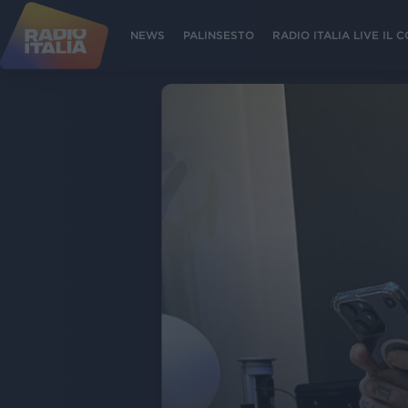
NEWS
PALINSESTO
RADIO ITALIA LIVE IL