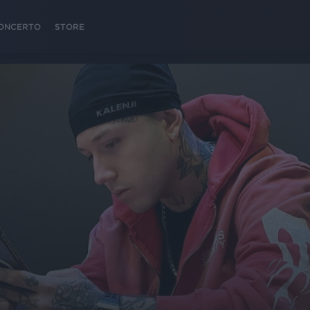
 CONCERTO
STORE