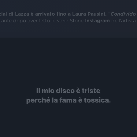
ial di Lazza è arrivato fino a Laura Pausini.
“
Condivido 
ntante dopo aver letto le varie Storie
Instagram
dell’artista