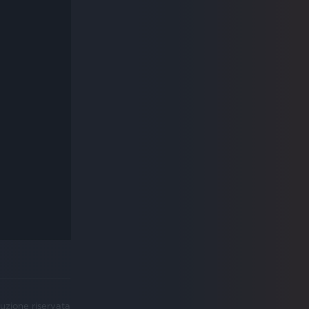
uzione riservata