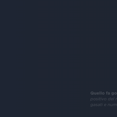
Quello fa go
positivo del 
gasati e num