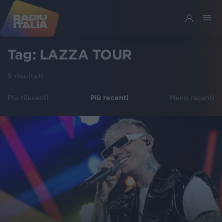
Tag:
LAZZA TOUR
5
risultati
Più rilevanti
Più recenti
Meno recenti