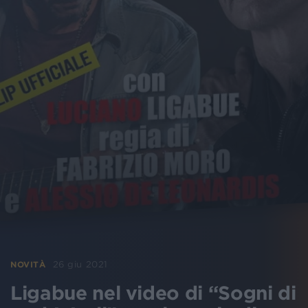
26 giu 2021
NOVITÀ
Ligabue nel video di “Sogni di