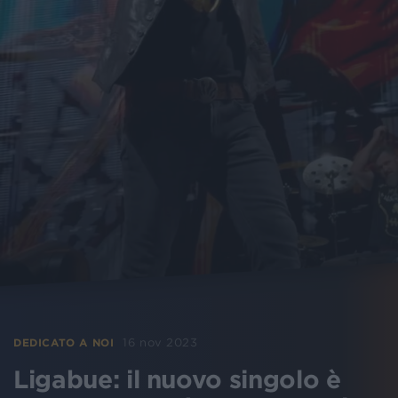
16 nov 2023
DEDICATO A NOI
Ligabue: il nuovo singolo è