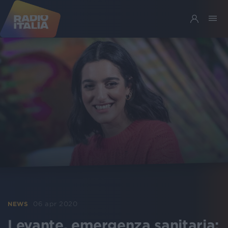
06 apr 2020
NEWS
Levante, emergenza sanitaria: