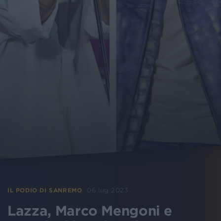
06 lug 2023
IL PODIO DI SANREMO
Lazza, Marco Mengoni e