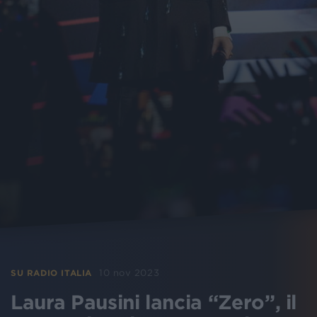
10 nov 2023
SU RADIO ITALIA
Laura Pausini lancia “Zero”, il