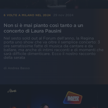
29 nov 2024
6 VOLTE A MILANO NEL 2024
Non si è mai pianto così tanto a un
concerto di Laura Pausini
Nel sesto sold out al Forum dell’anno, la Regina
porta uno show che va oltre il semplice concerto: 3
ore serratissime fatte di musica da cantare e da
ballare, ma anche di intimi racconti e di momenti che
sarà difficile dimenticare. Ecco il nostro racconto
della serata
di
Andrea Basso