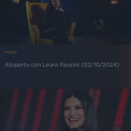
VIDEO
Atupertu con Laura Pausini (02/10/2024)