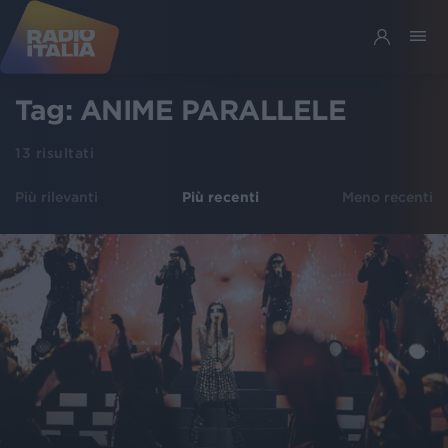
Tag:
ANIME PARALLELE
13
risultati
Più rilevanti
Più recenti
Meno recenti