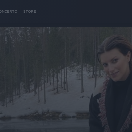
 CONCERTO
STORE