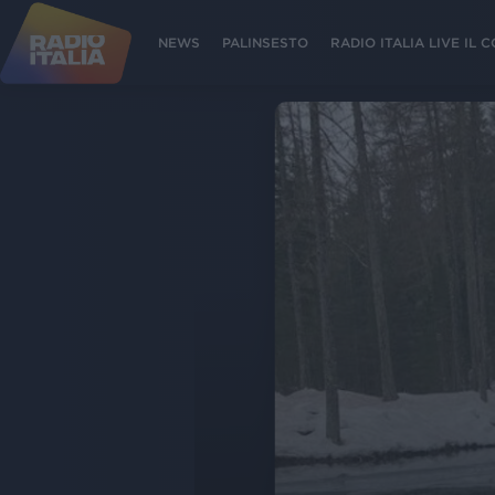
NEWS
PALINSESTO
RADIO ITALIA LIVE IL