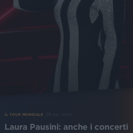
08 apr 2024
IL TOUR MONDIALE
Laura Pausini: anche i concerti