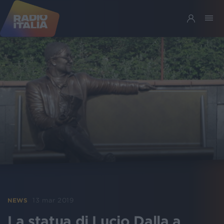
13 mar 2019
NEWS
La statua di Lucio Dalla a