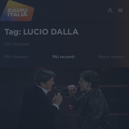
Tag:
LUCIO DALLA
101
risultati
Più rilevanti
Più recenti
Meno recenti