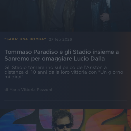
27 feb 2026
"SARA' UNA BOMBA"
Tommaso Paradiso e gli Stadio insieme a
Sanremo per omaggiare Lucio Dalla
Gli Stadio torneranno sul palco dell'Ariston a
distanza di 10 anni dalla loro vittoria con "Un giorno
mi dirai"
di
Maria Vittoria Pezzoni