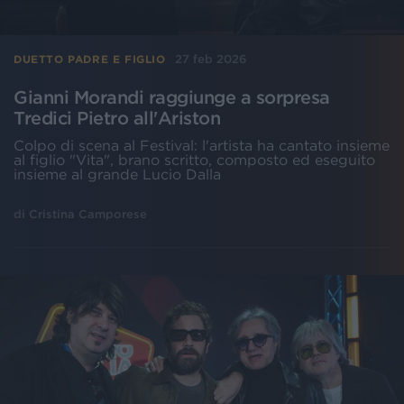
27 feb 2026
DUETTO PADRE E FIGLIO
Gianni Morandi raggiunge a sorpresa
Tredici Pietro all'Ariston
Colpo di scena al Festival: l'artista ha cantato insieme
al figlio "Vita", brano scritto, composto ed eseguito
insieme al grande Lucio Dalla
di
Cristina Camporese